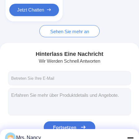
Motorventil-Klopf
Jetzt Chatten
Sehen Sie mehr an
Hinterlass Eine Nachricht
Wir Werden Schnell Antworten
Fortsetzen
Mrs. Nancy