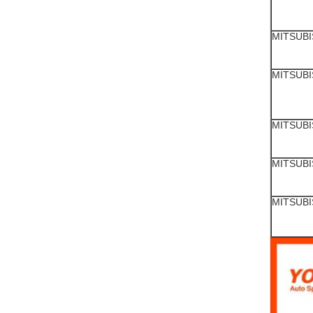
MITSUBI
MITSUBI
MITSUBI
MITSUBI
MITSUBI