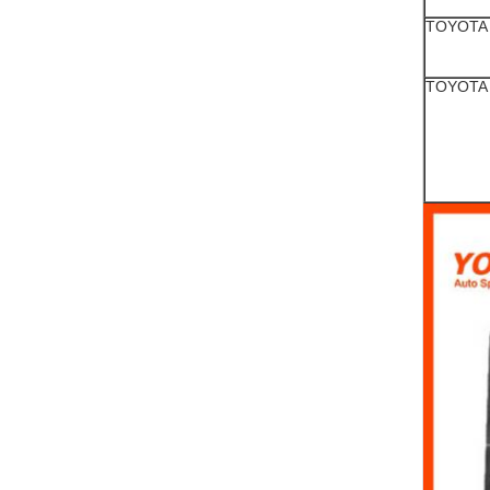
TOYOTA
TOYOTA