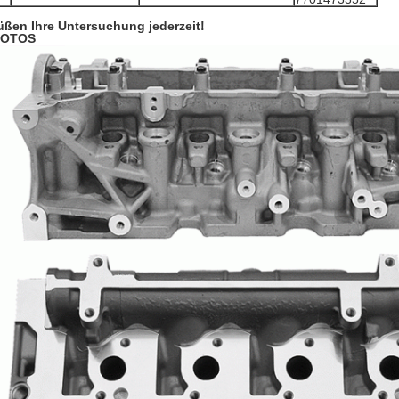
üßen Ihre Untersuchung jederzeit!
FOTOS