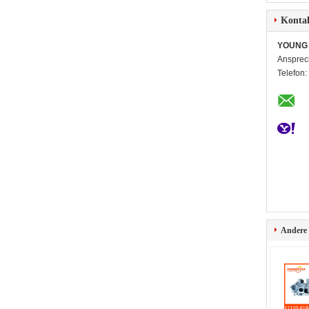
Konta
YOUNG 
Ansprec
Telefon:
Andere