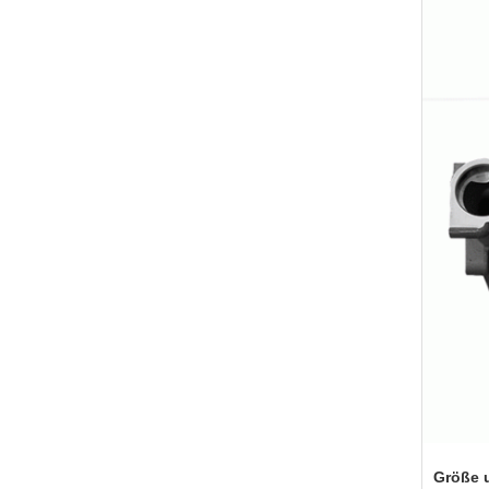
Größe 