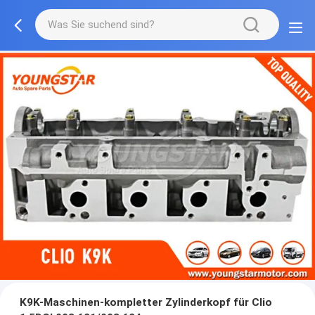
K9K-Maschinen-kompletter Zylinderkopf für Clio