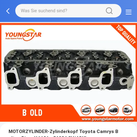
MOTORZYLINDER-Zylinderkopf Toyota Camrys B