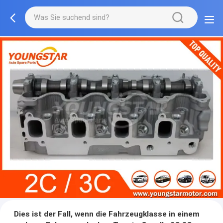
Dies ist der Fall, wenn die Fahrzeugklasse in einem