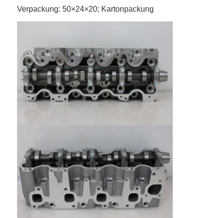
Verpackung: 50×24×20; Kartonpackung