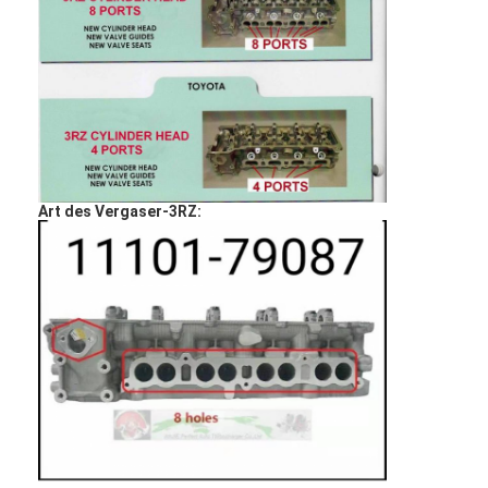
Art des Vergaser-3RZ: