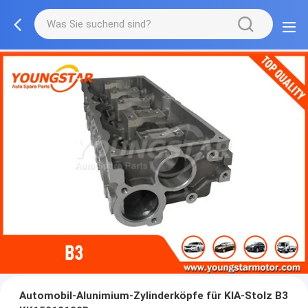
Automobil-Alunimium-Zylinderköpfe für KIA-Stolz B3