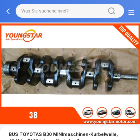
BUS TOYOTAS B30 MINImaschinen-Kurbelwelle,