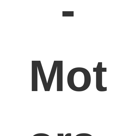
-
Mot