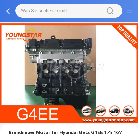
Brandneuer Motor für Hyundai Getz G4EE 1.4i 16V