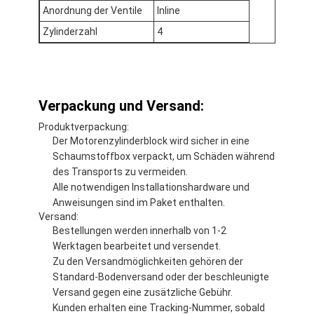
Anordnung der Ventile
Inline
Zylinderzahl
4
Verpackung und Versand:
Produktverpackung:
Der Motorenzylinderblock wird sicher in eine
Schaumstoffbox verpackt, um Schäden während
des Transports zu vermeiden.
Alle notwendigen Installationshardware und
Anweisungen sind im Paket enthalten.
Versand:
Bestellungen werden innerhalb von 1-2
Werktagen bearbeitet und versendet.
Zu den Versandmöglichkeiten gehören der
Standard-Bodenversand oder der beschleunigte
Versand gegen eine zusätzliche Gebühr.
Kunden erhalten eine Tracking-Nummer, sobald