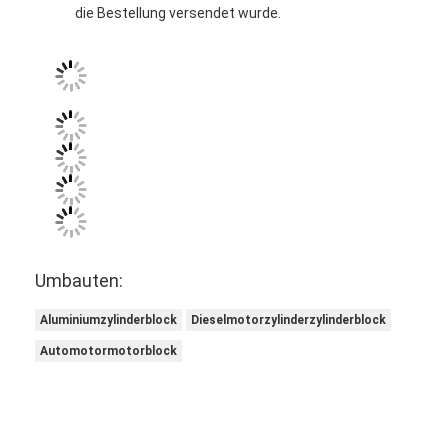
die Bestellung versendet wurde.
Umbauten:
Aluminiumzylinderblock
Dieselmotorzylinderzylinderblock
Automotormotorblock