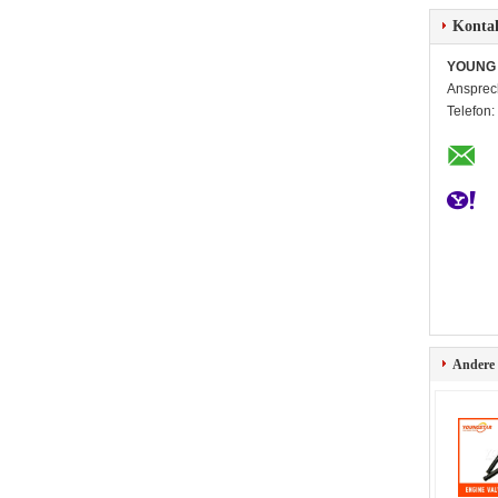
Konta
YOUNG 
Ansprec
Telefon:
Andere