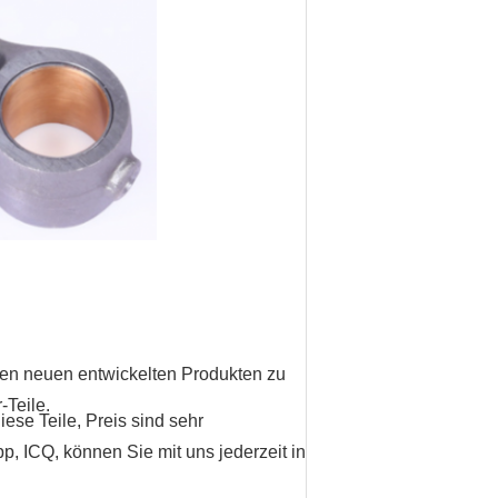
eren neuen entwickelten Produkten zu
-Teile.
ese Teile, Preis sind sehr
, ICQ, können Sie mit uns jederzeit in