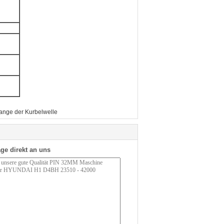
ange der Kurbelwelle
ge direkt an uns