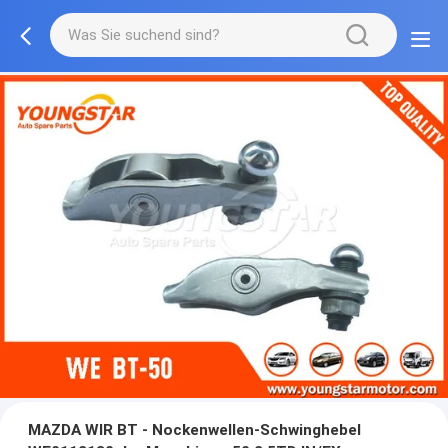
MAZDA WIR BT - Nockenwellen-Schwinghebel