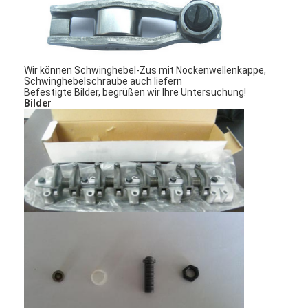
Wir können Schwinghebel-Zus mit Nockenwellenkappe,
Schwinghebelschraube auch liefern
Befestigte Bilder, begrüßen wir Ihre Untersuchung!
Bilder