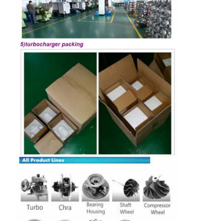
Zu Hause
Produkte
Videos