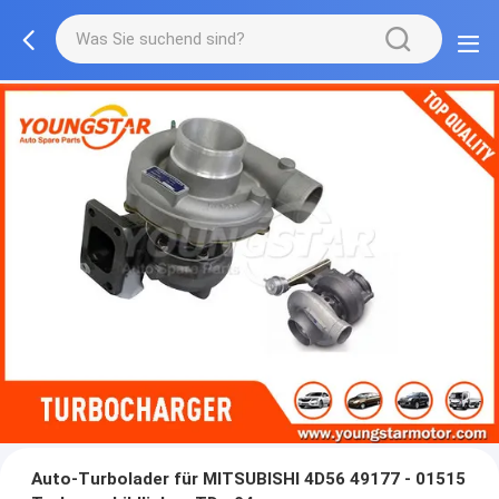
Auto-Turbolader für MITSUBISHI 4D56 49177 - 01515