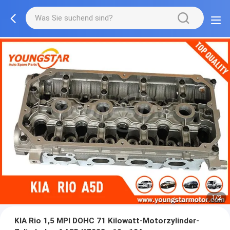
1/2
KIA Rio 1,5 MPI DOHC 71 Kilowatt-Motorzylinder-