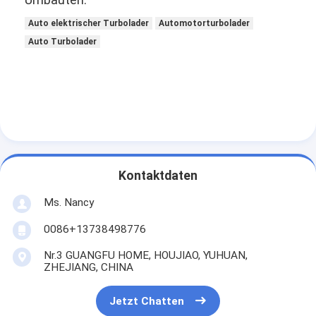
Auto elektrischer Turbolader
Automotorturbolader
Auto Turbolader
Kontaktdaten
Ms. Nancy
0086+13738498776
Nr.3 GUANGFU HOME, HOUJIAO, YUHUAN,
ZHEJIANG, CHINA
Jetzt Chatten