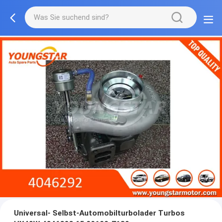
Universal- Selbst-Automobilturbolader Turbos